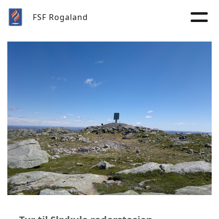
FSF Rogaland