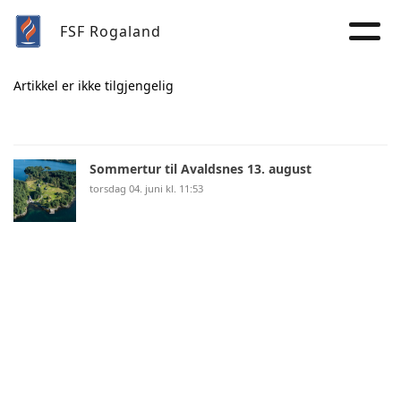
FSF Rogaland
Artikkel er ikke tilgjengelig
Sommertur til Avaldsnes 13. august
torsdag 04. juni kl. 11:53