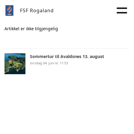
FSF Rogaland
Artikkel er ikke tilgjengelig
Sommertur til Avaldsnes 13. august
torsdag 04. juni kl. 11:53