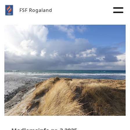
FSF Rogaland